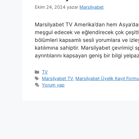
Ekim 24, 2024
yazar
Marsilyabet
Marsilyabet TV Amerika’dan hem Asya’dan 
meşgul edecek ve eğlendirecek çok çeşitli
bölümleri kapsamlı sesli yorumlara ve izleyi
katılımına sahiptir. Marsilyabet çevrimiçi s
ayrıntılarını kapsayan geniş bir bilgi yelp
Kategoriler
TV
Etiketler
Marsilyabet TV
,
Marsilyabet Üyelik Kayıt Form
Yorum yap