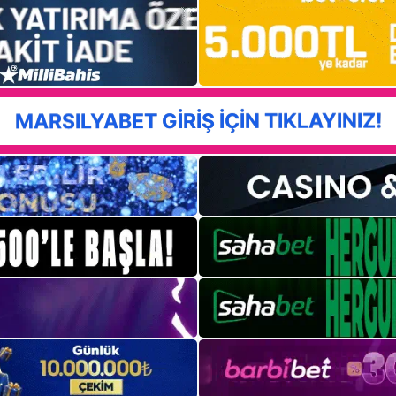
MARSILYABET GİRİŞ İÇİN TIKLAYINIZ!