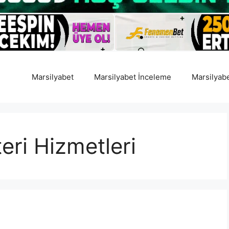
Marsilyabet
Marsilyabet İnceleme
Marsilyabe
eri Hizmetleri