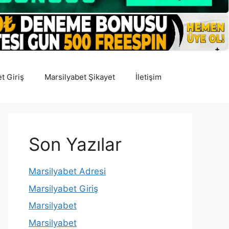
t Giriş
Marsilyabet Şikayet
İletişim
Son Yazılar
Marsilyabet Adresi
Marsilyabet Giriş
Marsilyabet
Marsilyabet