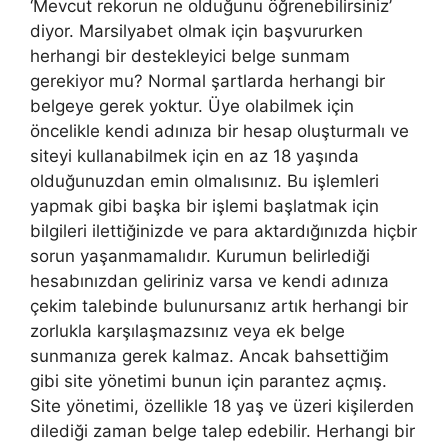
‘Mevcut rekorun ne olduğunu öğrenebilirsiniz’
diyor. Marsilyabet olmak için başvururken
herhangi bir destekleyici belge sunmam
gerekiyor mu? Normal şartlarda herhangi bir
belgeye gerek yoktur. Üye olabilmek için
öncelikle kendi adınıza bir hesap oluşturmalı ve
siteyi kullanabilmek için en az 18 yaşında
olduğunuzdan emin olmalısınız. Bu işlemleri
yapmak gibi başka bir işlemi başlatmak için
bilgileri ilettiğinizde ve para aktardığınızda hiçbir
sorun yaşanmamalıdır. Kurumun belirlediği
hesabınızdan geliriniz varsa ve kendi adınıza
çekim talebinde bulunursanız artık herhangi bir
zorlukla karşılaşmazsınız veya ek belge
sunmanıza gerek kalmaz. Ancak bahsettiğim
gibi site yönetimi bunun için parantez açmış.
Site yönetimi, özellikle 18 yaş ve üzeri kişilerden
dilediği zaman belge talep edebilir. Herhangi bir