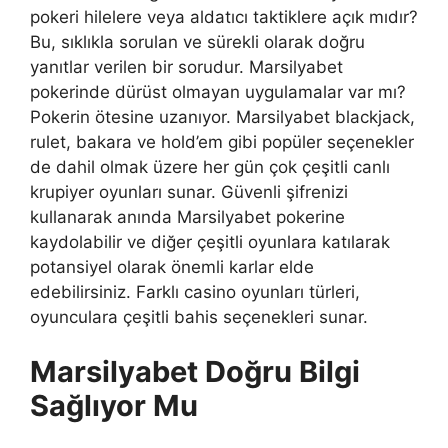
pokeri hilelere veya aldatıcı taktiklere açık mıdır?
Bu, sıklıkla sorulan ve sürekli olarak doğru
yanıtlar verilen bir sorudur. Marsilyabet
pokerinde dürüst olmayan uygulamalar var mı?
Pokerin ötesine uzanıyor. Marsilyabet blackjack,
rulet, bakara ve hold’em gibi popüler seçenekler
de dahil olmak üzere her gün çok çeşitli canlı
krupiyer oyunları sunar. Güvenli şifrenizi
kullanarak anında Marsilyabet pokerine
kaydolabilir ve diğer çeşitli oyunlara katılarak
potansiyel olarak önemli karlar elde
edebilirsiniz. Farklı casino oyunları türleri,
oyunculara çeşitli bahis seçenekleri sunar.
Marsilyabet Doğru Bilgi
Sağlıyor Mu