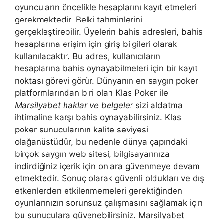
oyuncuların öncelikle hesaplarını kayıt etmeleri
gerekmektedir. Belki tahminlerini
gerçekleştirebilir. Üyelerin bahis adresleri, bahis
hesaplarına erişim için giriş bilgileri olarak
kullanılacaktır. Bu adres, kullanıcıların
hesaplarına bahis oynayabilmeleri için bir kayıt
noktası görevi görür. Dünyanın en saygın poker
platformlarından biri olan Klas Poker ile
Marsilyabet haklar ve belgeler
sizi aldatma
ihtimaline karşı bahis oynayabilirsiniz. Klas
poker sunucularının kalite seviyesi
olağanüstüdür, bu nedenle dünya çapındaki
birçok saygın web sitesi, bilgisayarınıza
indirdiğiniz içerik için onlara güvenmeye devam
etmektedir. Sonuç olarak güvenli oldukları ve dış
etkenlerden etkilenmemeleri gerektiğinden
oyunlarınızın sorunsuz çalışmasını sağlamak için
bu sunuculara güvenebilirsiniz. Marsilyabet