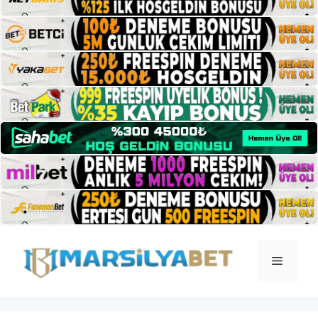
İçeriğe
atla
Menü