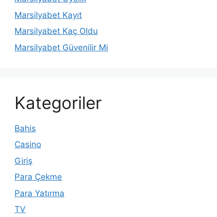
Marsilyabet Kayıt
Marsilyabet Kaç Oldu
Marsilyabet Güvenilir Mi
Kategoriler
Bahis
Casino
Giriş
Para Çekme
Para Yatırma
TV