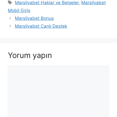
Etiketler
Marsilyabet Haklar ve Belgeler
,
Marsilyabet
Mobil Giriş
Marsilyabet Bonus
Marsilyabet Canlı Destek
Yorum yapın
Yorum