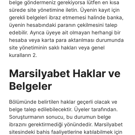
belge göndermeniz gerekiyorsa lütfen en kısa
sürede site yönetimine iletin. Üyenin kayıt için
gerekli belgeleri ibraz etmemesi halinde banka,
üyenin hesabındaki paranın çekilmesini talep
edebilir. Ayrıca üyeye ait olmayan herhangi bir
hesaba veya karta para aktarılması durumunda
site yönetiminin saklı hakları veya genel
kuralların 2.
Marsilyabet Haklar ve
Belgeler
Bölümünde belirtilen haklar geçerli olacak ve
belge talep edilebilecektir. Üyeler tarafından.
Soruşturmanın sonucu, bu durumun belge
ibrazını gerektirmediği yönündedir. Marsilyabet
sitesindeki bahis faaliyetlerine katılabilmek için