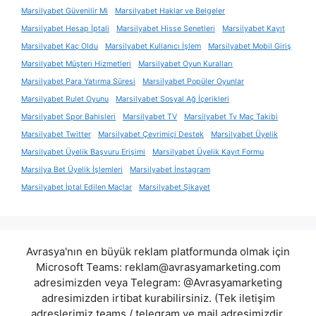
Marsilyabet Güvenilir Mi
Marsilyabet Haklar ve Belgeler
Marsilyabet Hesap İptali
Marsilyabet Hisse Senetleri
Marsilyabet Kayıt
Marsilyabet Kaç Oldu
Marsilyabet Kullanıcı İşlem
Marsilyabet Mobil Giriş
Marsilyabet Müşteri Hizmetleri
Marsilyabet Oyun Kuralları
Marsilyabet Para Yatırma Süresi
Marsilyabet Popüler Oyunlar
Marsilyabet Rulet Oyunu
Marsilyabet Sosyal Ağ İçerikleri
Marsilyabet Spor Bahisleri
Marsilyabet TV
Marsilyabet Tv Maç Takibi
Marsilyabet Twitter
Marsilyabet Çevrimiçi Destek
Marsilyabet Üyelik
Marsilyabet Üyelik Başvuru Erişimi
Marsilyabet Üyelik Kayıt Formu
Marsilya Bet Üyelik İşlemleri
Marsilyabet İnstagram
Marsilyabet İptal Edilen Maçlar
Marsilyabet Şikayet
Avrasya'nın en büyük reklam platformunda olmak için
Microsoft Teams:
reklam@avrasyamarketing.com
adresimizden veya Telegram: @Avrasyamarketing
adresimizden irtibat kurabilirsiniz. (Tek iletişim
adreslerimiz teams / telegram ve mail adresimizdir.