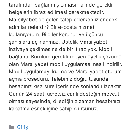
tarafından sağlanmış olması halinde gerekli
belgelerin ibraz edilmesi gerekmektedir.
Marsilyabet belgeleri talep ederken izlenecek
adımlar nelerdir? Bir e-posta hizmeti
kullanıyorum. Bilgiler korunur ve üçüncü
şahıslara açıklanmaz. Üstelik Marsilyabet
inzivaya çekilmesine de bir itiraz yok. Mobil
bağlantı: Kurulum gerektirmeyen üyelik çözümü
olan Marsilyabet mobil uygulaması nasıl indirilir.
Mobil uygulamayı kurma ve Marsilyabet oturum
açma prosedürü. Talebiniz doğrultusunda
hesabınız kısa süre içerisinde sonlandırılacaktır.
Günün 24 saati ücretsiz canlı desteğin mevcut
olması sayesinde, dilediğiniz zaman hesabınızı
kapatma esnekliğine sahip olursunuz.
Kategoriler
Giriş