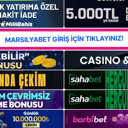
MARSILYABET GİRİŞ İÇİN TIKLAYINIZ!