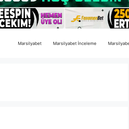
Marsilyabet
Marsilyabet İnceleme
Marsilyabe