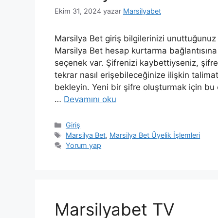
Ekim 31, 2024
yazar
Marsilyabet
Marsilya Bet giriş bilgilerinizi unuttuğunuz
Marsilya Bet hesap kurtarma bağlantısına 
seçenek var. Şifrenizi kaybettiyseniz, şif
tekrar nasıl erişebileceğinize ilişkin talim
bekleyin. Yeni bir şifre oluşturmak için bu
…
Devamını oku
Kategoriler
Giriş
Etiketler
Marsilya Bet
,
Marsilya Bet Üyelik İşlemleri
Yorum yap
Marsilyabet TV