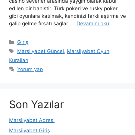
casino severler arasında yaygın olarak kabul
edilen bir bahistir. Türk pokeri ve rusky poker
gibi oyunlara katılmak, kendinizi farklılaştırma ve
galip gelme fırsatı sağlar. …
Devamını oku
Kategoriler
Giriş
Etiketler
Marsilyabet Güncel
,
Marsilyabet Oyun
Kuralları
Yorum yap
Son Yazılar
Marsilyabet Adresi
Marsilyabet Giriş