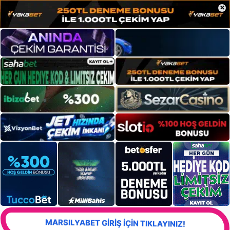
×
MARSILYABET GİRİŞ İÇİN TIKLAYINIZ!