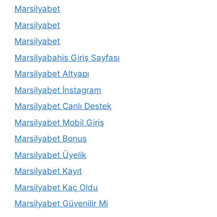
Marsilyabet
Marsilyabet
Marsilyabet
Marsilyabahis Giriş Sayfası
Marsilyabet Altyapı
Marsilyabet İnstagram
Marsilyabet Canlı Destek
Marsilyabet Mobil Giriş
Marsilyabet Bonus
Marsilyabet Üyelik
Marsilyabet Kayıt
Marsilyabet Kaç Oldu
Marsilyabet Güvenilir Mi