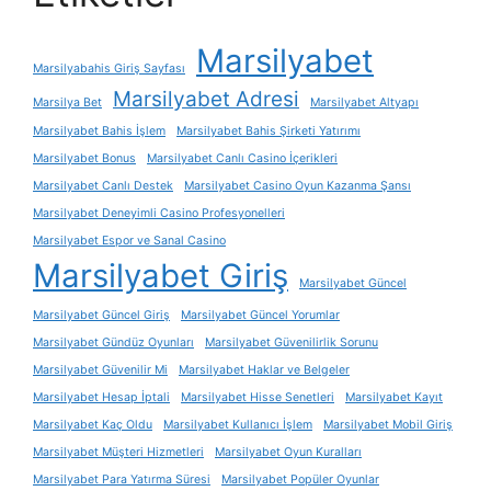
Marsilyabet
Marsilyabahis Giriş Sayfası
Marsilyabet Adresi
Marsilya Bet
Marsilyabet Altyapı
Marsilyabet Bahis İşlem
Marsilyabet Bahis Şirketi Yatırımı
Marsilyabet Bonus
Marsilyabet Canlı Casino İçerikleri
Marsilyabet Canlı Destek
Marsilyabet Casino Oyun Kazanma Şansı
Marsilyabet Deneyimli Casino Profesyonelleri
Marsilyabet Espor ve Sanal Casino
Marsilyabet Giriş
Marsilyabet Güncel
Marsilyabet Güncel Giriş
Marsilyabet Güncel Yorumlar
Marsilyabet Gündüz Oyunları
Marsilyabet Güvenilirlik Sorunu
Marsilyabet Güvenilir Mi
Marsilyabet Haklar ve Belgeler
Marsilyabet Hesap İptali
Marsilyabet Hisse Senetleri
Marsilyabet Kayıt
Marsilyabet Kaç Oldu
Marsilyabet Kullanıcı İşlem
Marsilyabet Mobil Giriş
Marsilyabet Müşteri Hizmetleri
Marsilyabet Oyun Kuralları
Marsilyabet Para Yatırma Süresi
Marsilyabet Popüler Oyunlar