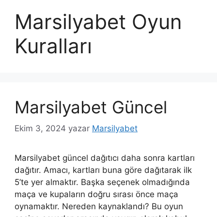
Marsilyabet Oyun
Kuralları
Marsilyabet Güncel
Ekim 3, 2024
yazar
Marsilyabet
Marsilyabet güncel dağıtıcı daha sonra kartları
dağıtır. Amacı, kartları buna göre dağıtarak ilk
5’te yer almaktır. Başka seçenek olmadığında
maça ve kupaların doğru sırası önce maça
oynamaktır. Nereden kaynaklandı? Bu oyun